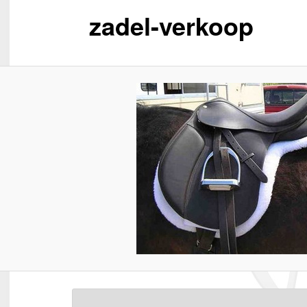
zadel-verkoop