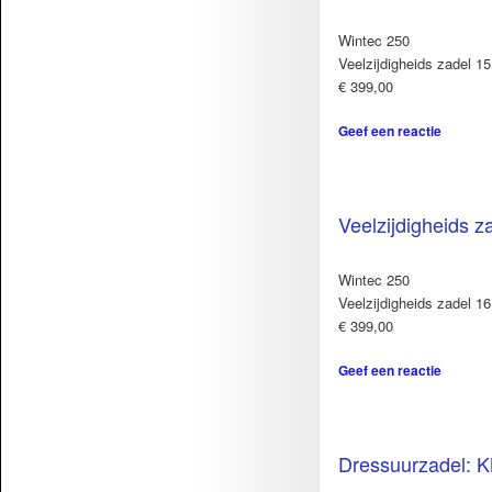
Wintec 250
Veelzijdigheids zadel 15
€ 399,00
Geef een reactie
Veelzijdigheids z
Wintec 250
Veelzijdigheids zadel 16
€ 399,00
Geef een reactie
Dressuurzadel: 