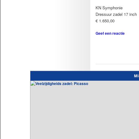
KN Symphonie
Dressuur zadel 17 inch
€ 1.650,00
Geef een reactie
Berichtnavigatie
M