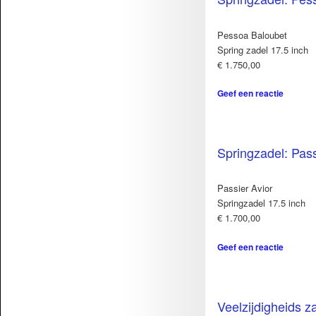
Pessoa Baloubet
Spring zadel 17.5 inch
€ 1.750,00
Geef een reactie
Springzadel: Pass
Passier Avior
Springzadel 17.5 inch
€ 1.700,00
Geef een reactie
Veelzijdigheids z