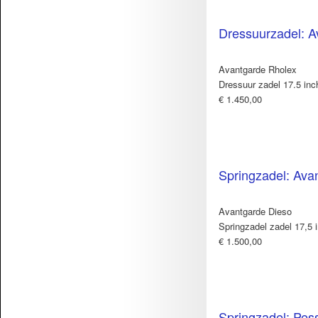
Dressuurzadel: A
Avantgarde Rholex
Dressuur zadel 17.5 inc
€ 1.450,00
Springzadel: Ava
Avantgarde Dieso
Springzadel zadel 17,5 
€ 1.500,00
Springzadel: Pes