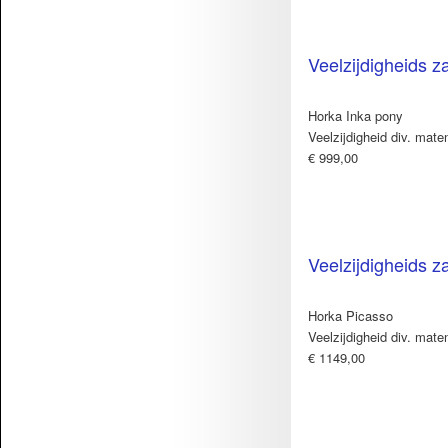
Veelzijdigheids z
Horka Inka pony
Veelzijdigheid div. mate
€ 999,00
Veelzijdigheids z
Horka Picasso
Veelzijdigheid div. mate
€ 1149,00