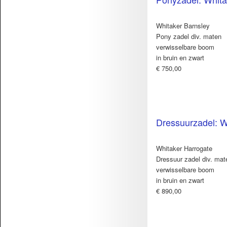
Whitaker Barnsley
Pony zadel div. maten
verwisselbare boom
in bruin en zwart
€ 750,00
Dressuurzadel: W
Whitaker Harrogate
Dressuur zadel div. mat
verwisselbare boom
in bruin en zwart
€ 890,00