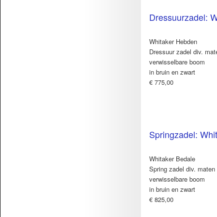
Dressuurzadel: 
Whitaker Hebden
Dressuur zadel div. mat
verwisselbare boom
in bruin en zwart
€ 775,00
Springzadel: Whi
Whitaker Bedale
Spring zadel div. maten
verwisselbare boom
in bruin en zwart
€ 825,00